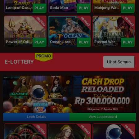
Lamp of Cornucopia
Soda Man
Mahjong Ways IV
PLAY
PLAY
PLAY
PROMO
PROMO
PROMO
Power of Odin 1000
Ocean Lord
Eternal War
PLAY
PLAY
PLAY
PROMO
E-LOTTERY
Lihat Semua
Lebih Details
View Leaderboard
PROMO
PROMO
PROMO