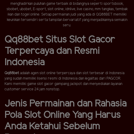
menghadirkan puluhan game terbaik di bidangnya seperti sportsbook,
sbobet, ubobet, E-sport, slot online, idnlive, live casino, mm tangkas, tembak
ikan dan togel online. Setiap permainan judi yang ada di QQ88BET memiliki
keunikan tersendiri serta tampilan bervariatif yang menjadikannya semakin
seru.
Qq88bet Situs Slot Gacor
Terpercaya dan Resmi
Indonesia
Qq88bet
adalah agen slot online terpercaya dan slot terbesar di Indonesia
yang sudah memiliki lisensi resmi di Indonesia dan legalitas dari PAGCOR.
Kami memiliki game slot gacor gampang jackpot dan menyediakan layanan
customer service 24 jam nonstop.
Jenis Permainan dan Rahasia
Pola Slot Online Yang Harus
Anda Ketahui Sebelum