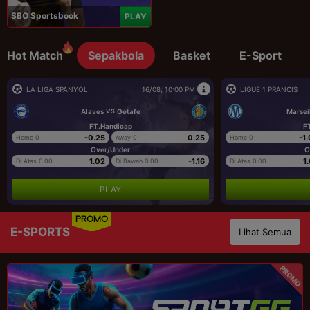
SBO Sportsbook
PLAY
Hot Match
Sepakbola
Basket
E-Sport
LIGUE 1 PRANCIS
22/08, 1:45 AM
LIGA UTAMA INGGRIS
Marseille
VS
Strasbourg
Arse
FT.Handicap
F
-1.00
1.00
-2
Home 0
Away 0
Home 0
Over/Under
O
1.08
-1.26
-1
Di Atas 0.00
Di Bawah 0.00
Di Atas 0.00
PLAY
PROMO
E-SPORTS
Lihat Semua
PROMO