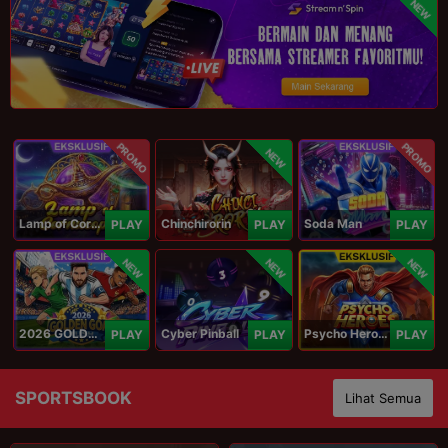
NEW
PROMO
PROMO
NEW
Lamp of Cornucopia
Chinchirorin
Soda Man
PLAY
PLAY
PLAY
NEW
NEW
NEW
2026 GOLDEN GOAL RUSH
Cyber Pinball
Psycho Heroes
PLAY
PLAY
PLAY
SPORTSBOOK
Lihat Semua