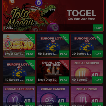
TOGEL
PLAY
NEW
NEW
NEW
Sweet Candy 3D
5D Europe Lotto
3D Europe Lotto
PLAY
PLAY
PLAY
PROMO
NEW
4D Europe Lotto
Devil Dice 3D
4D Scorpio
PLAY
PLAY
PLAY
4D Capricorn
4D Cancer
4D Virgo
PLAY
PLAY
PLAY