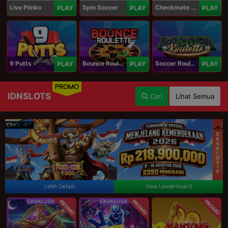
Live Plinko
Spin Soccer
Checkmate Rush
PLAY
PLAY
PLAY
9 Putts
Bounce Roulette
Soccer Roulette
PLAY
PLAY
PLAY
PROMO
IDNSLOTS
Cari
Lihat Semua
Lebih Details
View Leaderboard
PROMO
PROMO
PROMO