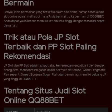
Bermain
Banyak jenis permainan yang tersedia dalam slot online, namun rahasia pola
slot online adalah melihat di mana Anda bermain. Jika bermain di QQ88BET,
Anda dapat yakin karena memiliki kredibilitas tinggi dengan transaksi cepat
dan aman.
Trik atau Pola JP Slot
Terbaik dan PP Slot Paling
Rekomendasi
JP Slot dan PP Slot adalah jackpot atau kemenangan yang dicari oleh banyak
orang demi mendapatkan gacor dalam bermain slot online. Game Pragmatic
Play seperti Sweet Bonanza, Sugar Rush, dan banyak lagi memiliki peluang JP
yang tinggi di QQ88BET.
Tentang Situs Judi Slot
Online QQ88BET