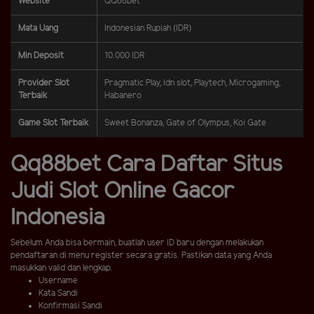
Website
QQ88bet
Mata Uang
Indonesian Rupiah (IDR)
Min Deposit
10.000 IDR
Provider Slot
Pragmatic Play, Idn slot, Playtech, Microgaming,
Terbaik
Habanero
Game Slot Terbaik
Sweet Bonanza, Gate of Olympus, Koi Gate
Qq88bet Cara Daftar Situs
Judi Slot Online Gacor
Indonesia
Sebelum Anda bisa bermain, buatlah user ID baru dengan melakukan
pendaftaran di menu register secara gratis. Pastikan data yang Anda
masukkan valid dan lengkap.
Username
Kata Sandi
Konfirmasi Sandi