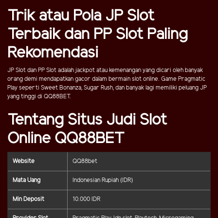
Trik atau Pola JP Slot
Terbaik dan PP Slot Paling
Rekomendasi
JP Slot dan PP Slot adalah jackpot atau kemenangan yang dicari oleh banyak
orang demi mendapatkan gacor dalam bermain slot online. Game Pragmatic
Play seperti Sweet Bonanza, Sugar Rush, dan banyak lagi memiliki peluang JP
yang tinggi di QQ88BET.
Tentang Situs Judi Slot
Online QQ88BET
Website
QQ88bet
Mata Uang
Indonesian Rupiah (IDR)
Min Deposit
10.000 IDR