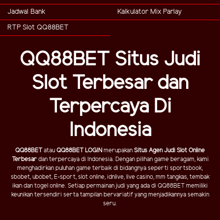
Jadwal Bank
Kalkulator Mix Parlay
RTP Slot QQ88BET
QQ88BET Situs Judi
Slot Terbesar dan
Terpercaya Di
Indonesia
QQ88BET
atau
QQ88BET LOGIN
merupakan
Situs Agen Judi Slot Online
Terbesar
dan terpercaya di Indonesia. Dengan pilihan game beragam, kami
menghadirkan puluhan game terbaik di bidangnya seperti sportsbook,
sbobet, ubobet, E-sport, slot online, idnlive, live casino, mm tangkas, tembak
ikan dan togel online. Setiap permainan judi yang ada di QQ88BET memiliki
keunikan tersendiri serta tampilan bervariatif yang menjadikannya semakin
seru.